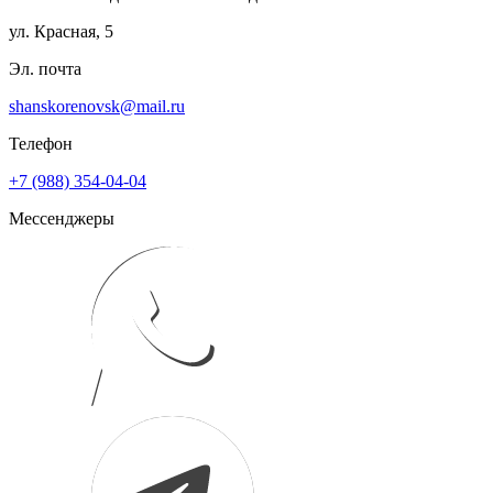
ул. Красная, 5
Эл. почта
shanskorenovsk@mail.ru
Телефон
+7 (988) 354-04-04
Мессенджеры