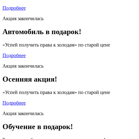
Подробнее
Акция закончилась
Автомобиль в подарок!
«Успей получить права к холодам» по старой цене
Подробнее
Акция закончилась
Осенняя акция!
«Успей получить права к холодам» по старой цене
Подробнее
Акция закончилась
Обучение в подарок!