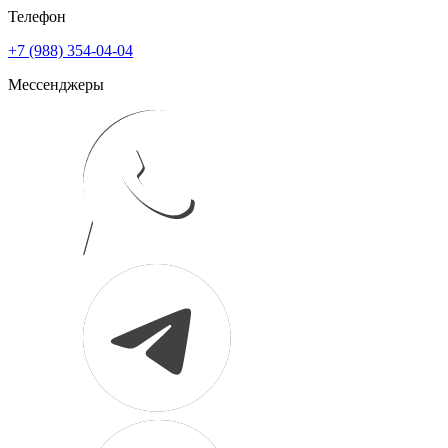
Телефон
+7 (988) 354-04-04
Мессенджеры