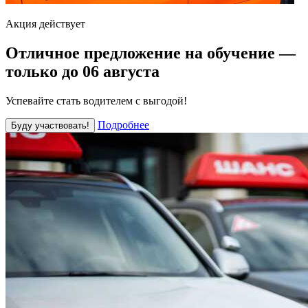
Акция действует
Отличное предложение на обучение —
только до 06 августа
Успевайте стать водителем с выгодой!
Подробнее
Буду участвовать!