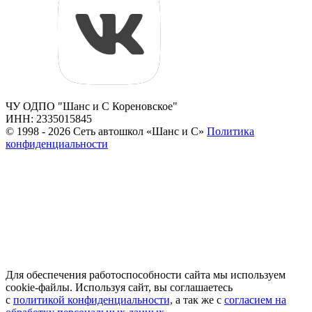
ЧУ ОДПО "Шанс и С Кореновское"
ИНН: 2335015845
© 1998 - 2026 Сеть автошкол «Шанс и С»
Политика
конфиденциальности
Для обеспечения работоспособности сайта мы используем
cookie-файлы. Используя сайт, вы соглашаетесь
с
политикой конфиденциальности,
а так же с
согласием на