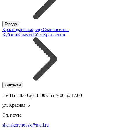
Города
Краснодар
Тихорецк
Славянск-на-
Кубани
Крымск
Ейск
Кропоткин
Контакты
Пн-Пт с 8:00 до 18:00 Сб с 9:00 до 17:00
ул. Красная, 5
Эл. почта
shanskorenovsk@mail.ru