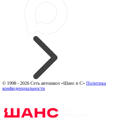
© 1998 - 2026 Сеть автошкол «Шанс и С»
Политика
конфиденциальности