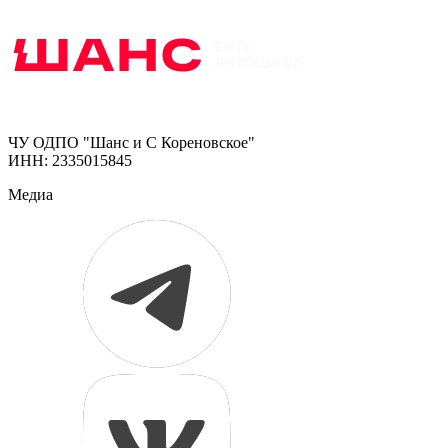
ЧУ ОДПО "Шанс и С Кореновское"
ИНН: 2335015845
Медиа