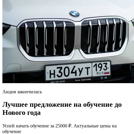
Акция закончилась
Лучшее предложение на обучение до
Нового года
Успей начать обучение за 25000 ₽. Актуальные цены на
обучение