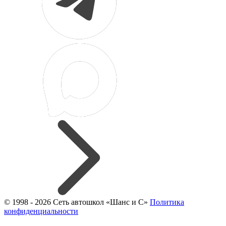
© 1998 - 2026 Сеть автошкол «Шанс и С»
Политика
конфиденциальности