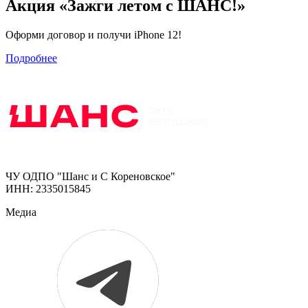
Акция «Зажги летом с ШАНС!»
Оформи договор и получи iPhone 12!
Подробнее
ЧУ ОДПО "Шанс и С Кореновское"
ИНН: 2335015845
Медиа