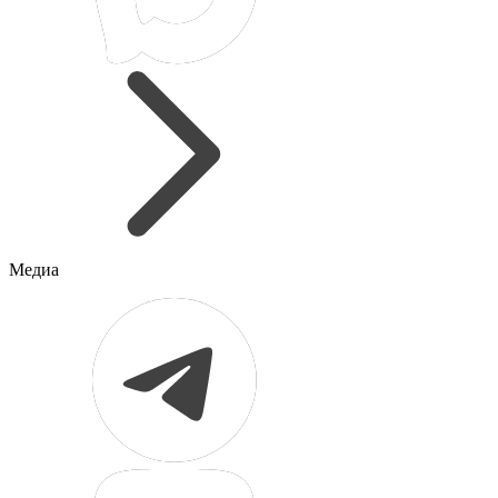
Медиа