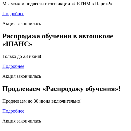
Мы можем подвести итоги акции «ЛЕТИМ в Париж!»
Подробнее
Акция закончилась
Распродажа обучения в автошколе
«ШАНС»
Только до 23 июня!
Подробнее
Акция закончилась
Продлеваем «Распродажу обучения»!
Продлеваем до 30 июня включительно!
Подробнее
Акция закончилась