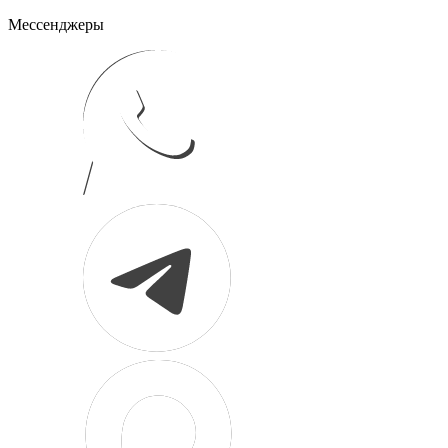
Мессенджеры