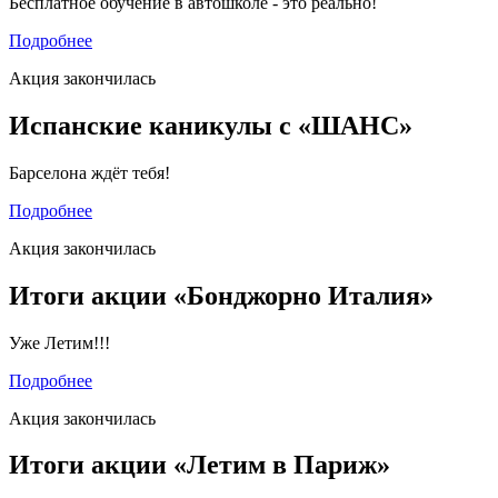
Бесплатное обучение в автошколе - это реально!
Подробнее
Акция закончилась
Испанские каникулы с «ШАНС»
Барселона ждёт тебя!
Подробнее
Акция закончилась
Итоги акции «Бонджорно Италия»
Уже Летим!!!
Подробнее
Акция закончилась
Итоги акции «Летим в Париж»