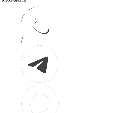
Мессенджеры