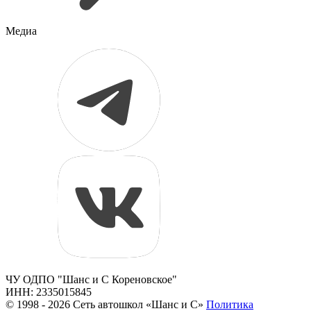
Медиа
ЧУ ОДПО "Шанс и С Кореновское"
ИНН: 2335015845
© 1998 - 2026 Сеть автошкол «Шанс и С»
Политика