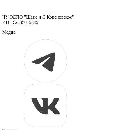
ЧУ ОДПО "Шанс и С Кореновское"
ИНН: 2335015845
Медиа