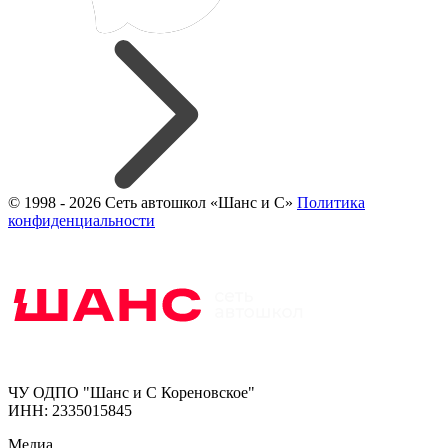
© 1998 - 2026 Сеть автошкол «Шанс и С»
Политика
конфиденциальности
ЧУ ОДПО "Шанс и С Кореновское"
ИНН: 2335015845
Медиа