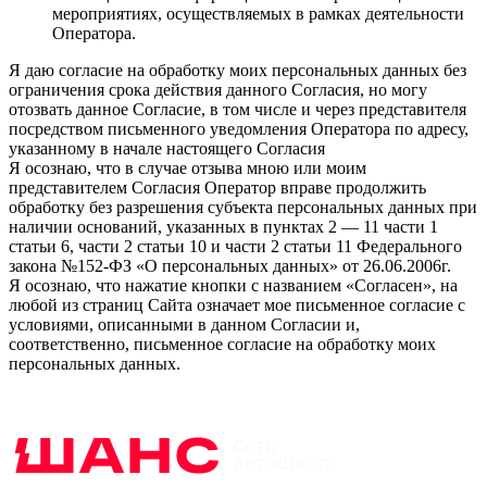
мероприятиях, осуществляемых в рамках деятельности
Оператора.
Я даю согласие на обработку моих персональных данных без
ограничения срока действия данного Согласия, но могу
отозвать данное Согласие, в том числе и через представителя
посредством письменного уведомления Оператора по адресу,
указанному в начале настоящего Согласия
Я осознаю, что в случае отзыва мною или моим
представителем Согласия Оператор вправе продолжить
обработку без разрешения субъекта персональных данных при
наличии оснований, указанных в пунктах 2 — 11 части 1
статьи 6, части 2 статьи 10 и части 2 статьи 11 Федерального
закона №152-ФЗ «О персональных данных» от 26.06.2006г.
Я осознаю, что нажатие кнопки с названием «Согласен», на
любой из страниц Сайта означает мое письменное согласие с
условиями, описанными в данном Согласии и,
соответственно, письменное согласие на обработку моих
персональных данных.