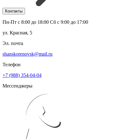
Контакты
Пн-Пт с 8:00 до 18:00 Сб с 9:00 до 17:00
ул. Красная, 5
Эл. почта
shanskorenovsk@mail.ru
Телефон
+7 (988) 354-04-04
Мессенджеры