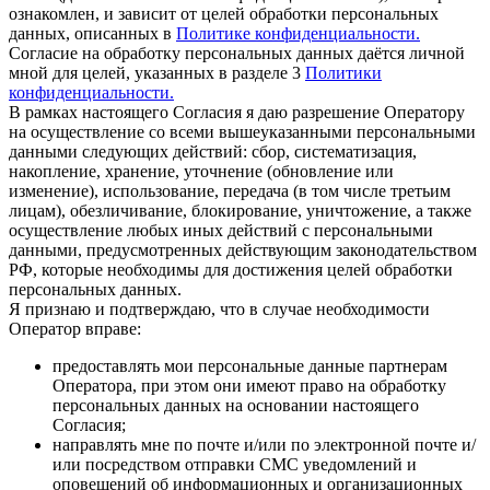
ознакомлен, и зависит от целей обработки персональных
данных, описанных в
Политике конфиденциальности.
Согласие на обработку персональных данных даётся личной
мной для целей, указанных в разделе 3
Политики
конфиденциальности.
В рамках настоящего Согласия я даю разрешение Оператору
на осуществление со всеми вышеуказанными персональными
данными следующих действий: сбор, систематизация,
накопление, хранение, уточнение (обновление или
изменение), использование, передача (в том числе третьим
лицам), обезличивание, блокирование, уничтожение, а также
осуществление любых иных действий с персональными
данными, предусмотренных действующим законодательством
РФ, которые необходимы для достижения целей обработки
персональных данных.
Я признаю и подтверждаю, что в случае необходимости
Оператор вправе:
предоставлять мои персональные данные партнерам
Оператора, при этом они имеют право на обработку
персональных данных на основании настоящего
Согласия;
направлять мне по почте и/или по электронной почте и/
или посредством отправки СМС уведомлений и
оповещений об информационных и организационных