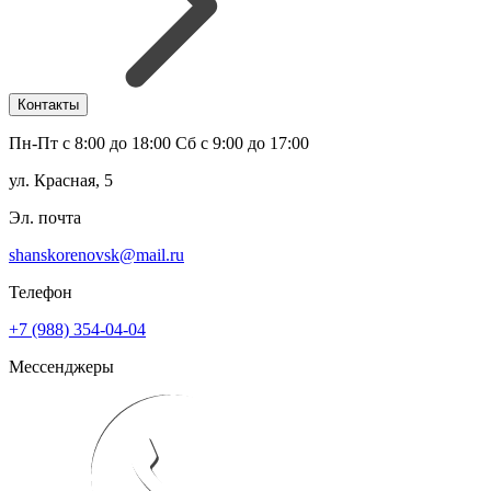
Контакты
Пн-Пт с 8:00 до 18:00 Сб с 9:00 до 17:00
ул. Красная, 5
Эл. почта
shanskorenovsk@mail.ru
Телефон
+7 (988) 354-04-04
Мессенджеры