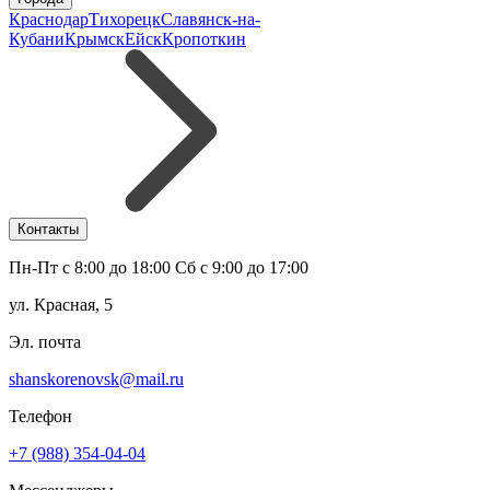
Краснодар
Тихорецк
Славянск-на-
Кубани
Крымск
Ейск
Кропоткин
Контакты
Пн-Пт с 8:00 до 18:00 Сб с 9:00 до 17:00
ул. Красная, 5
Эл. почта
shanskorenovsk@mail.ru
Телефон
+7 (988) 354-04-04