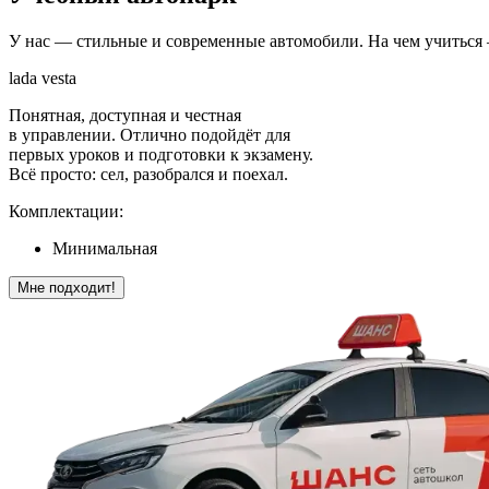
У нас — стильные и современные автомобили. На чем учиться
lada vesta
Понятная, доступная и честная
в управлении. Отлично подойдёт для
первых уроков и подготовки к экзамену.
Всё просто: сел, разобрался и поехал.
Комплектации:
Минимальная
Мне подходит!