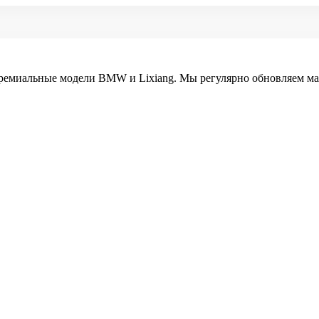
ремиальные модели BMW и Lixiang. Мы регулярно обновляем ма