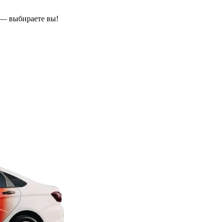
 — выбираете вы!