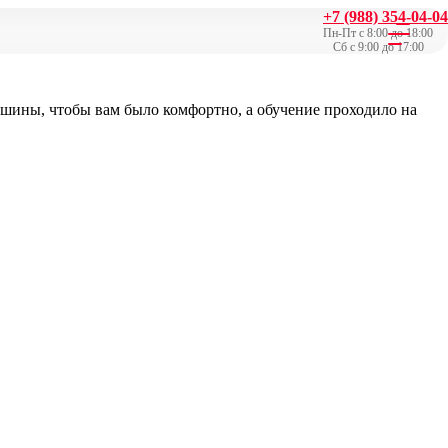
+7 (988) 354-04-04
Пн-Пт с 8:00 до 18:00
Сб с 9:00 до 17:00
шины, чтобы вам было комфортно, а обучение проходило на