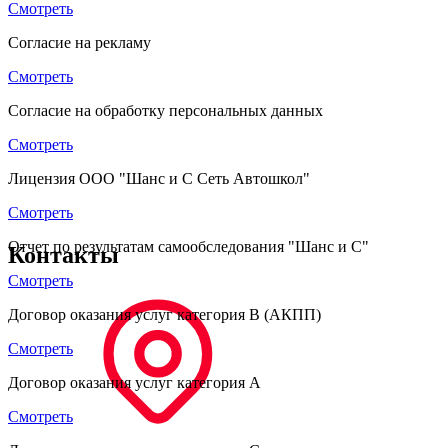
Смотреть
Согласие на рекламу
Смотреть
Согласие на обработку персональных данных
Смотреть
Лицензия ООО "Шанс и С Сеть Автошкол"
Смотреть
Отчет по результатам самообследования "Шанс и С"
Контакты
Смотреть
Договор оказания услуг категория B (АКПП)
Смотреть
Договор оказания услуг категория A
Смотреть