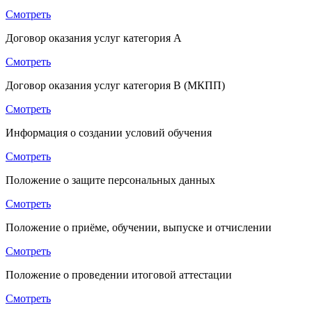
Смотреть
Договор оказания услуг категория A
Смотреть
Договор оказания услуг категория B (МКПП)
Смотреть
Информация о создании условий обучения
Смотреть
Положение о защите персональных данных
Смотреть
Положение о приёме, обучении, выпуске и отчислении
Смотреть
Положение о проведении итоговой аттестации
Смотреть