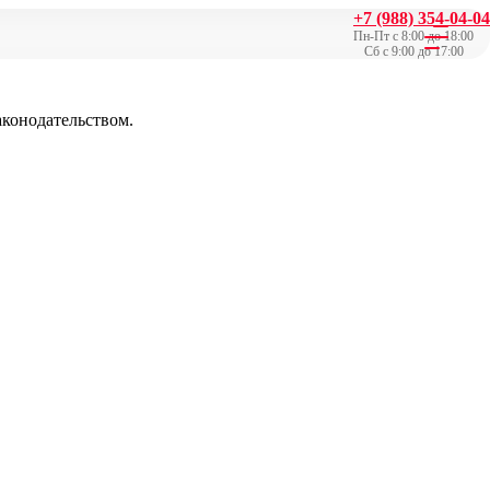
+7 (988) 354-04-04
Пн-Пт с 8:00 до 18:00
Сб с 9:00 до 17:00
аконодательством.