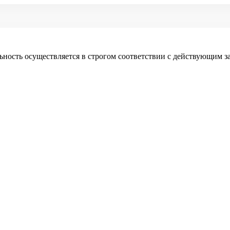
ность осуществляется в строгом соответствии с действующим з