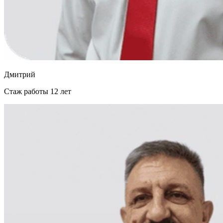
Дмитрий
Стаж работы
12 лет