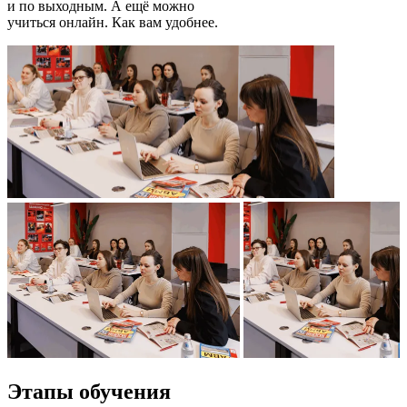
и по выходным. А ещё можно
учиться онлайн. Как вам удобнее.
Этапы
обучения