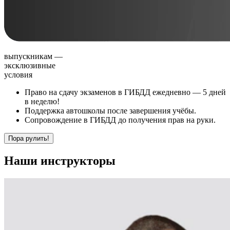
выпускникам —
эксклюзивные
условия
Право на сдачу экзаменов в ГИБДД ежедневно —
5 дней
в неделю!
Поддержка автошколы после завершения учёбы.
Сопровождение в ГИБДД до получения прав на руки.
Пора рулить!
Наши
инструкторы