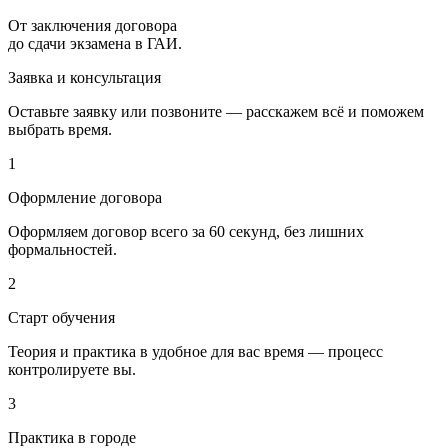
От заключения договора
до сдачи экзамена в ГАИ.
Заявка и консультация
Оставьте заявку или позвоните — расскажем всё и поможем
выбрать время.
1
Оформление договора
Оформляем договор всего за 60 секунд, без лишних
формальностей.
2
Старт обучения
Теория и практика в удобное для вас время — процесс
контролируете вы.
3
Практика в городе