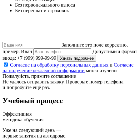
Без первоначального взноса
Без переплат и страховок
Заполните это поле корректно,
пример: Иван
Допустимый формат
ввода: +7 (999) 999-99-99
Узнать подробнее
Согласие на обработку персональных данных
и
Согласие
на получение рекламной информации
мною изучены
Пожалуйста, примите соглашение
Не удалось отправить заявку. Проверьте номер телефона
и попробуйте ещё раз.
Учебный
процесс
Эффективная
методика обучения
Уже на следующий день —
первые занятия на автодроме.