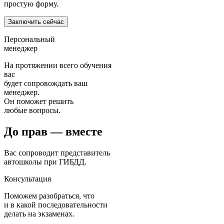
простую форму.
Заключить сейчас
Персональный
менеджер
На протяжении всего обучения
вас
будет сопровождать ваш
менеджер.
Он поможет решить
любые вопросы.
До прав —
вместе
Вас сопроводит представитель
автошколы при ГИБДД.
Консультация
Поможем разобраться, что
и в какой последовательности
делать на экзаменах.