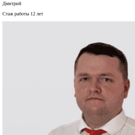
Дмитрий
Стаж работы
12 лет