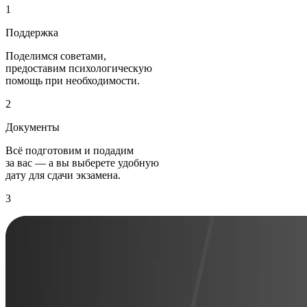
1
Поддержка
Поделимся советами,
предоставим психологическую
помощь при необходимости.
2
Документы
Всё подготовим и подадим
за вас — а вы выберете удобную
дату для сдачи экзамена.
3