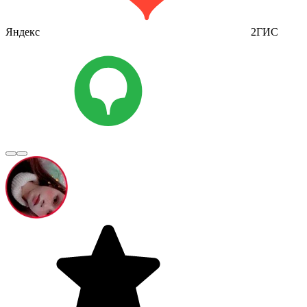
Яндекс
2ГИС