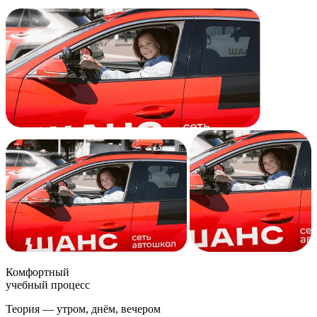
Комфортный
учебный процесс
Теория — утром, днём, вечером