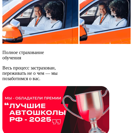
Полное страхование
обучения
Весь процесс застрахован,
переживать не о чем — мы
позаботимся о вас.