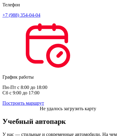
Телефон
+7 (988) 354-04-04
График работы
Пн-Пт с 8:00 до 18:00
Сб с 9:00 до 17:00
Построить маршрут
Учебный
автопарк
У нас — стильные и современные автомобили. На чем