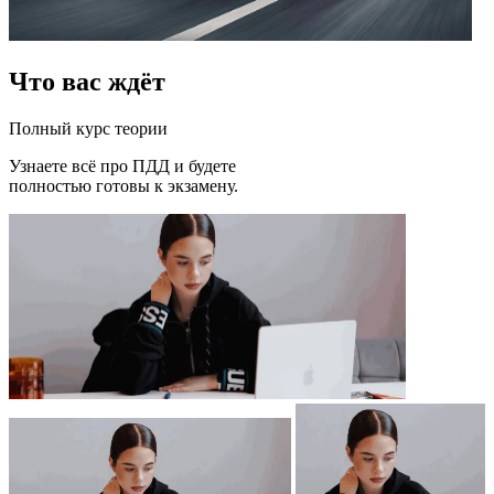
Что
вас ждёт
Полный курс теории
Узнаете всё про ПДД и будете
полностью готовы к экзамену.