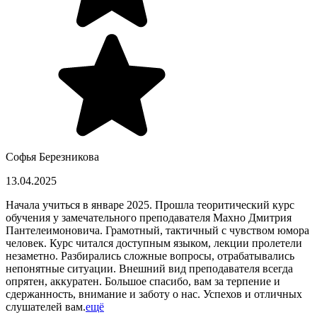
Софья Березникова
13.04.2025
Начала учиться в январе 2025. Прошла теоритический курс
обучения у замечательного преподавателя Махно Дмитрия
Пантелеимоновича. Грамотный, тактичный с чувством юмора
человек. Курс читался доступным языком, лекции пролетели
незаметно. Разбирались сложные вопросы, отрабатывались
непонятные ситуации. Внешний вид преподавателя всегда
опрятен, аккуратен. Большое спасибо, вам за терпение и
сдержанность, внимание и заботу о нас. Успехов и отличных
слушателей вам.
ещё