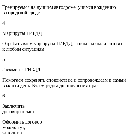
Тренируемся на лучшем автодроме, учимся вождению
в городской среде.
4
Маршруты ГИБДД
Отрабатываем маршруты ГИБДД, чтобы вы были готовы
к любым ситуациям.
5
Экзамен в ГИБДД
Помогаем сохранять спокойствие и сопровождаем в самый
важный день. Будем рядом до получения прав.
6
Заключить
договор онлайн
Оформить договор
можно тут,
заполнив