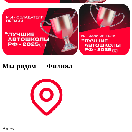
Мы рядом
— Филиал
Адрес