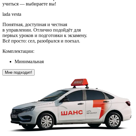
учиться — выбираете вы!
lada vesta
Понятная, доступная и честная
в управлении. Отлично подойдёт для
первых уроков и подготовки к экзамену.
Всё просто: сел, разобрался и поехал.
Комплектации:
Минимальная
Мне подходит!