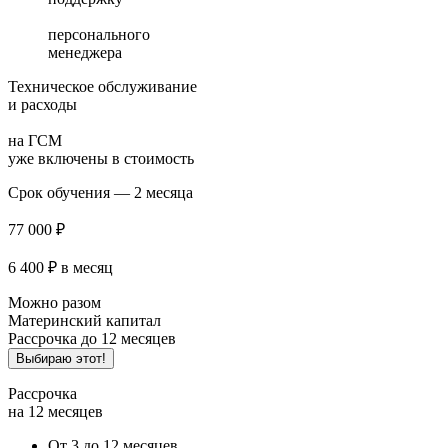
персонального
менеджера
Техническое обслуживание
и расходы
на ГСМ
уже включены в стоимость
Срок обучения — 2 месяца
77 000 ₽
6 400 ₽
в месяц
Можно разом
Материнский капитал
Рассрочка до 12 месяцев
Выбираю этот!
Рассрочка
на 12 месяцев
От 3 до 12 месяцев