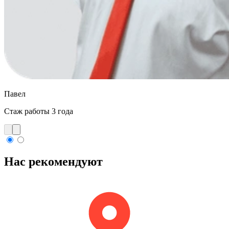
Павел
Стаж работы
3 года
Нас
рекомендуют