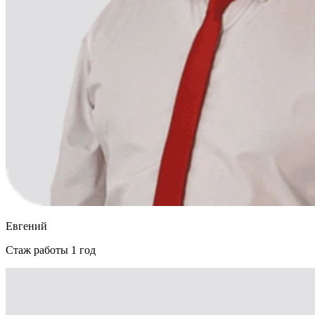
Евгений
Стаж работы
1 год