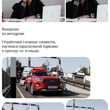
Вождение
на автодроме
Отработаем сложные элементы,
научимся параллельной парковке
и проезду по эстакаде.