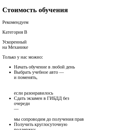
Стоимость
обучения
Рекомендуем
Категория B
Ускоренный
на Механике
Только у нас можно:
Начать обучение в любой день
Выбрать учебное авто —
и поменять,
если разонравилось
Сдать экзамен в ГИБДД без
очереди
—
мы сопроводим до получения прав
Получить круглосуточную
поддержку