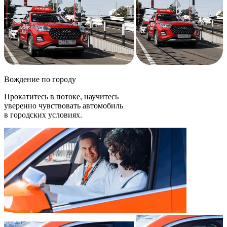
Вождение по городу
Прокатитесь в потоке, научитесь
уверенно чувствовать автомобиль
в городских условиях.