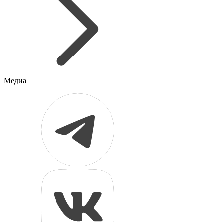
Медиа