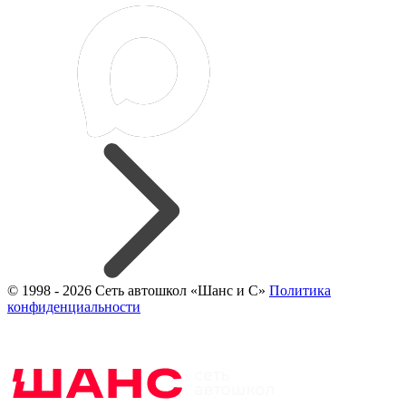
© 1998 - 2026 Сеть автошкол «Шанс и С»
Политика
конфиденциальности