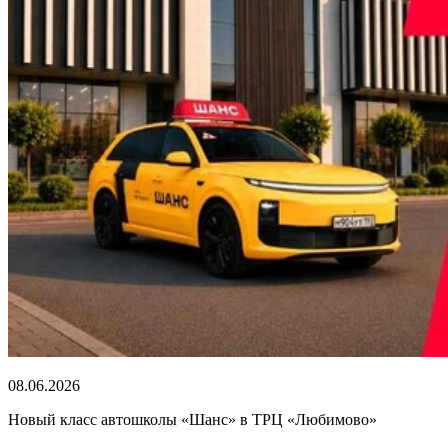
08.06.2026
Новый класс автошколы «Шанс» в ТРЦ «Любимово»