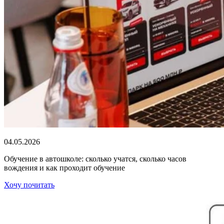
04.05.2026
Обучение в автошколе: сколько учатся, сколько часов
вождения и как проходит обучение
Хочу почитать