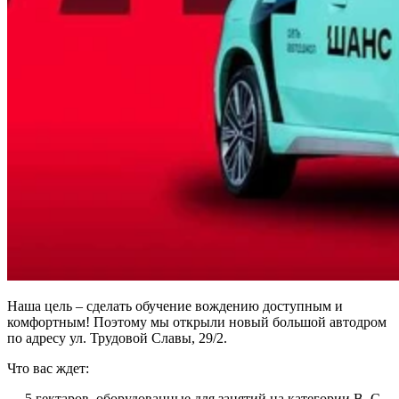
Наша цель – сделать обучение вождению доступным и
комфортным! Поэтому мы открыли новый большой автодром
по адресу ул. Трудовой Славы, 29/2.
Что вас ждет:
— 5 гектаров, оборудованные для занятий на категории В, С,