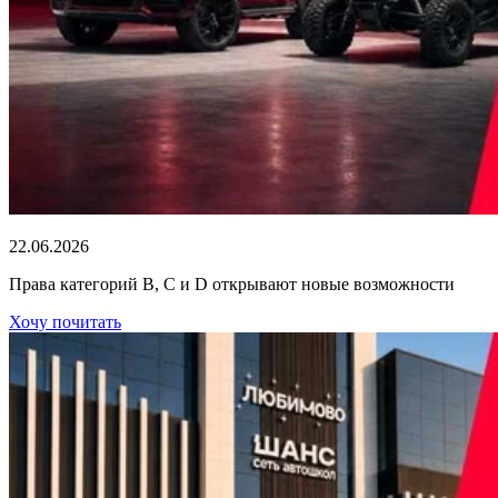
22.06.2026
Права категорий В, С и D открывают новые возможности
Хочу почитать