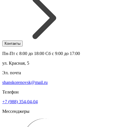
Контакты
Пн-Пт с 8:00 до 18:00 Сб с 9:00 до 17:00
ул. Красная, 5
Эл. почта
shanskorenovsk@mail.ru
Телефон
+7 (988) 354-04-04
Мессенджеры