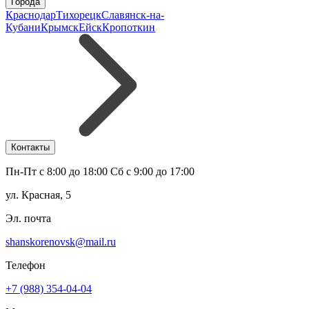
Города
Краснодар
Тихорецк
Славянск-на-
Кубани
Крымск
Ейск
Кропоткин
Контакты
Пн-Пт с 8:00 до 18:00 Сб с 9:00 до 17:00
ул. Красная, 5
Эл. почта
shanskorenovsk@mail.ru
Телефон
+7 (988) 354-04-04