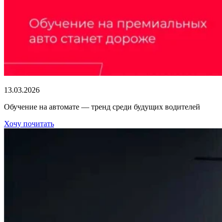
13.03.2026
Обучение на автомате — тренд среди будущих водителей
Хочу почитать