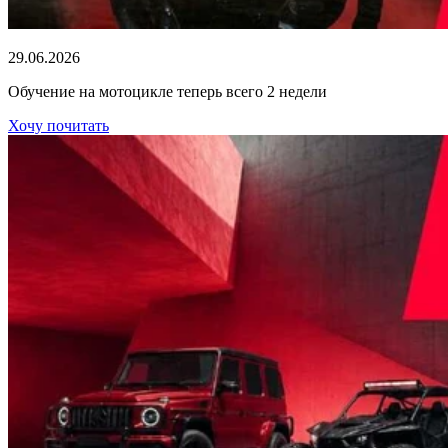
29.06.2026
Обучение на мотоцикле теперь всего 2 недели
Хочу почитать