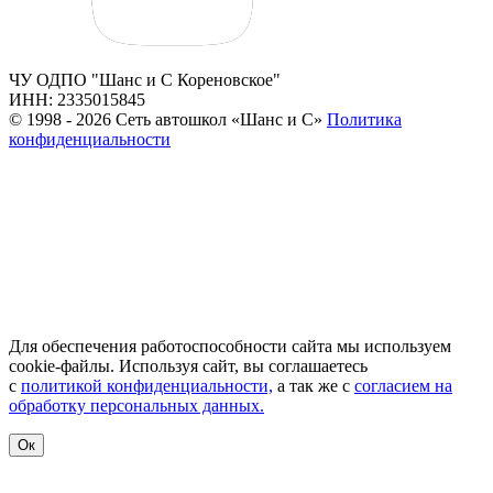
ЧУ ОДПО "Шанс и С Кореновское"
ИНН: 2335015845
© 1998 - 2026 Сеть автошкол «Шанс и С»
Политика
конфиденциальности
Для обеспечения работоспособности сайта мы используем
cookie-файлы. Используя сайт, вы соглашаетесь
с
политикой конфиденциальности,
а так же с
согласием на
обработку персональных данных.
Ок