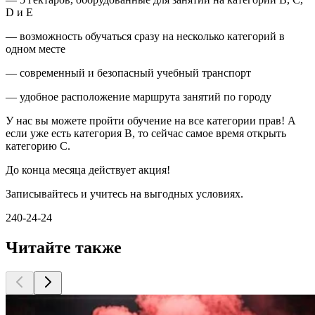
D и E
— возможность обучаться сразу на несколько категорий в
одном месте
— современный и безопасный учебный транспорт
— удобное расположение маршрута занятий по городу
У нас вы можете пройти обучение на все категории прав! А
если уже есть категория В, то сейчас самое время открыть
категорию С.
До конца месяца действует акция!
Записывайтесь и учитесь на выгодных условиях.
240-24-24
Читайте также