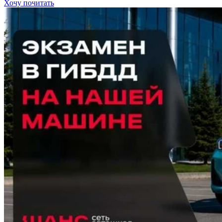
Хочу почитать