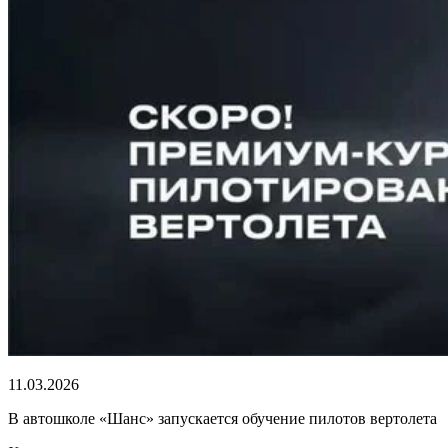
11.03.2026
В автошколе «Шанс» запускается обучение пилотов вертолета