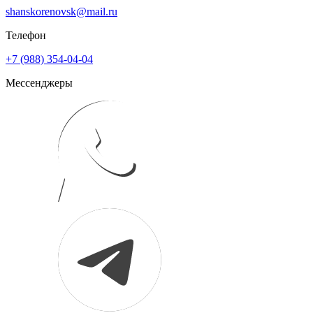
shanskorenovsk@mail.ru
Телефон
+7 (988) 354-04-04
Мессенджеры