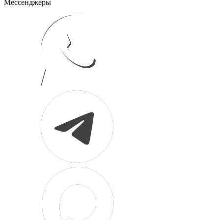
Мессенджеры