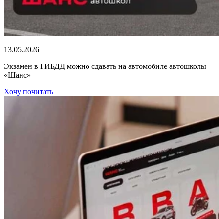
13.05.2026
Экзамен в ГИБДД можно сдавать на автомобиле автошколы
«Шанс»
Хочу почитать