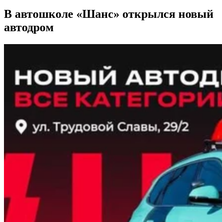
В автошколе «Шанс» открылся новый
автодром