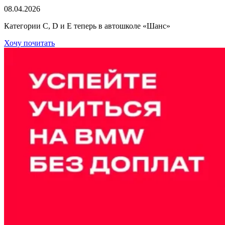
08.04.2026
Категории C, D и E теперь в автошколе «Шанс»
Хочу почитать