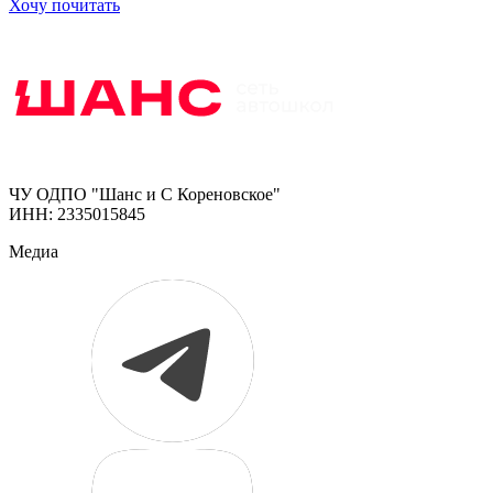
Хочу почитать
ЧУ ОДПО "Шанс и С Кореновское"
ИНН: 2335015845
Медиа