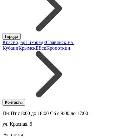
Города
Краснодар
Тихорецк
Славянск-на-
Кубани
Крымск
Ейск
Кропоткин
Контакты
Пн-Пт с 8:00 до 18:00 Сб с 9:00 до 17:00
ул. Красная, 5
Эл. почта