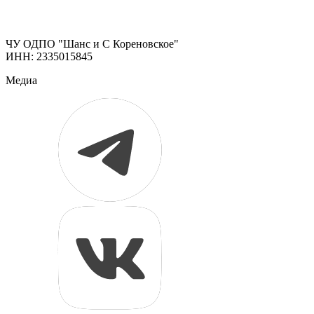
ЧУ ОДПО "Шанс и С Кореновское"
ИНН: 2335015845
Медиа