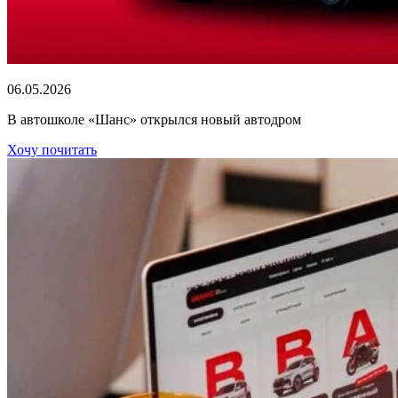
06.05.2026
В автошколе «Шанс» открылся новый автодром
Хочу почитать