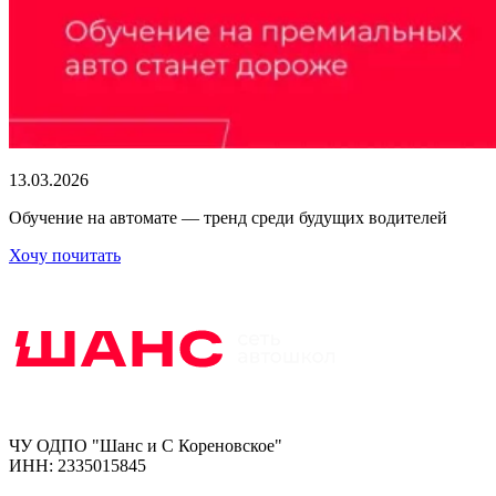
13.03.2026
Обучение на автомате — тренд среди будущих водителей
Хочу почитать
ЧУ ОДПО "Шанс и С Кореновское"
ИНН: 2335015845