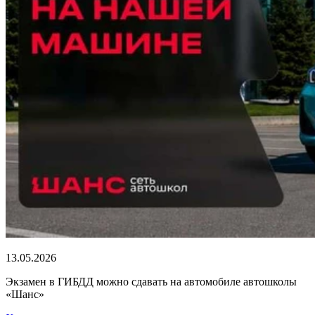
13.05.2026
Экзамен в ГИБДД можно сдавать на автомобиле автошколы
«Шанс»