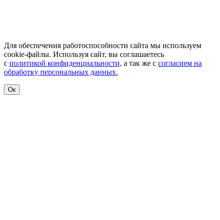
Для обеспечения работоспособности сайта мы используем
cookie-файлы. Используя сайт, вы соглашаетесь
с
политикой конфиденциальности,
а так же с
согласием на
обработку персональных данных.
Ок