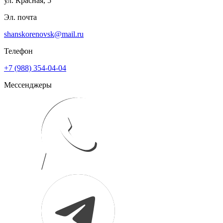
ул. Красная, 5
Эл. почта
shanskorenovsk@mail.ru
Телефон
+7 (988) 354-04-04
Мессенджеры