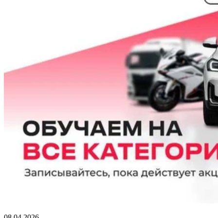
08.04.2026