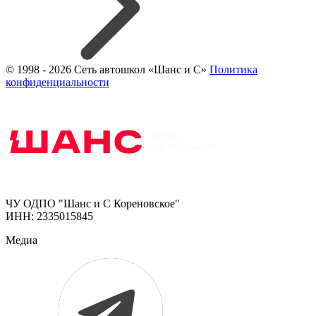
© 1998 - 2026 Сеть автошкол «Шанс и С»
Политика
конфиденциальности
ЧУ ОДПО "Шанс и С Кореновское"
ИНН: 2335015845
Медиа