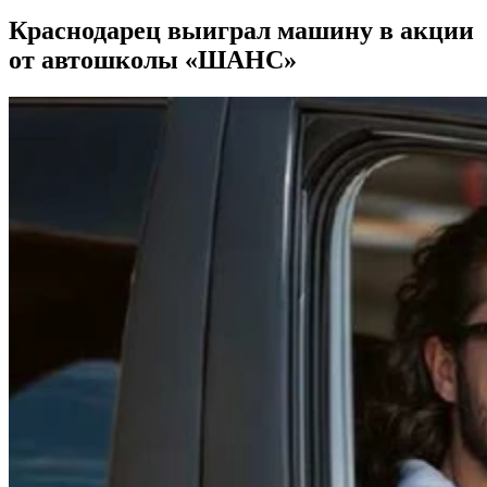
Краснодарец выиграл машину в акции
от автошколы «ШАНС»