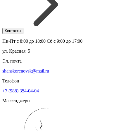
Контакты
Пн-Пт с 8:00 до 18:00 Сб с 9:00 до 17:00
ул. Красная, 5
Эл. почта
shanskorenovsk@mail.ru
Телефон
+7 (988) 354-04-04
Мессенджеры