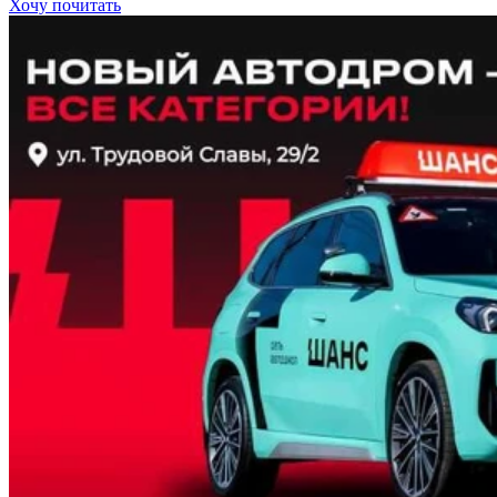
Хочу почитать