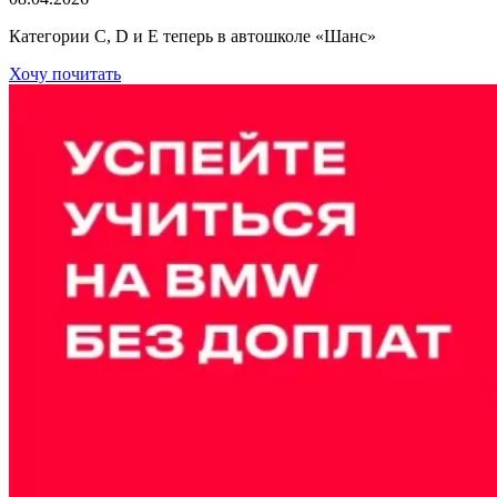
Категории C, D и E теперь в автошколе «Шанс»
Хочу почитать