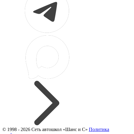
© 1998 - 2026 Сеть автошкол «Шанс и С»
Политика