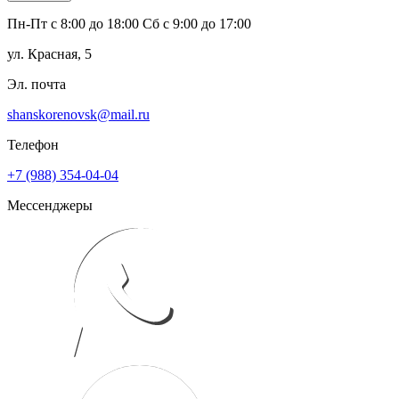
Пн-Пт с 8:00 до 18:00 Сб с 9:00 до 17:00
ул. Красная, 5
Эл. почта
shanskorenovsk@mail.ru
Телефон
+7 (988) 354-04-04
Мессенджеры