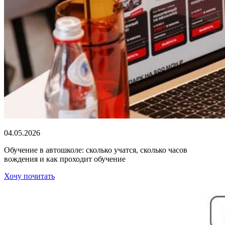
04.05.2026
Обучение в автошколе: сколько учатся, сколько часов
вождения и как проходит обучение
Хочу почитать