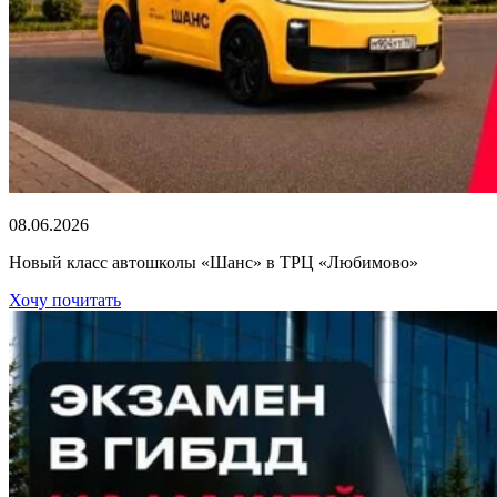
08.06.2026
Новый класс автошколы «Шанс» в ТРЦ «Любимово»
Хочу почитать