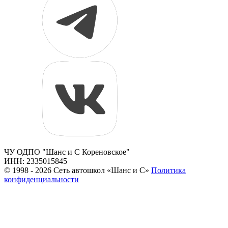
ЧУ ОДПО "Шанс и С Кореновское"
ИНН: 2335015845
© 1998 - 2026 Сеть автошкол «Шанс и С»
Политика
конфиденциальности