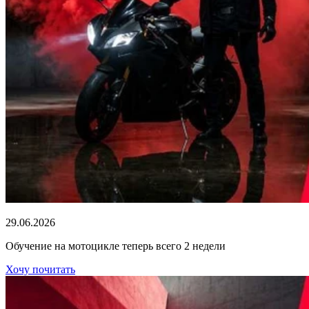
29.06.2026
Обучение на мотоцикле теперь всего 2 недели
Хочу почитать