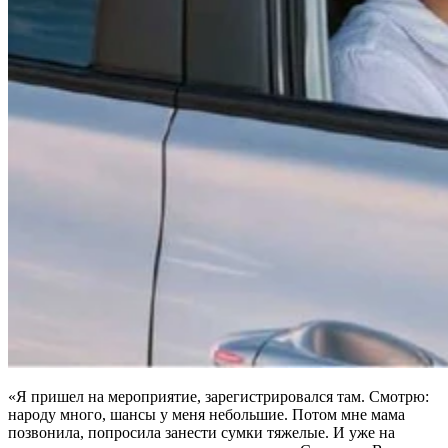
«Я пришел на мероприятие, зарегистрировался там. Смотрю:
народу много, шансы у меня небольшие. Потом мне мама
позвонила, попросила занести сумки тяжелые. И уже на