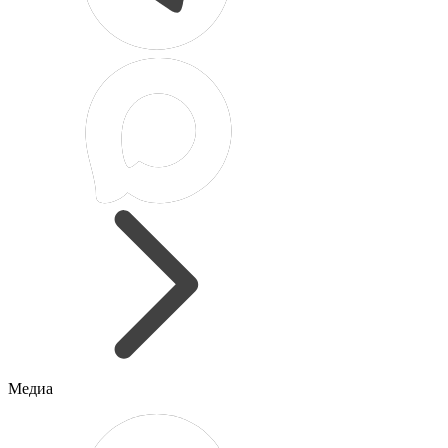
Медиа