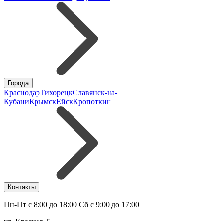
Города
Краснодар
Тихорецк
Славянск-на-
Кубани
Крымск
Ейск
Кропоткин
Контакты
Пн-Пт с 8:00 до 18:00 Сб с 9:00 до 17:00